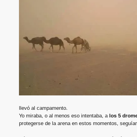
llevó al campamento.
Yo miraba, o al menos eso intentaba, a
los 5 drom
protegerse de la arena en estos momentos, seguía