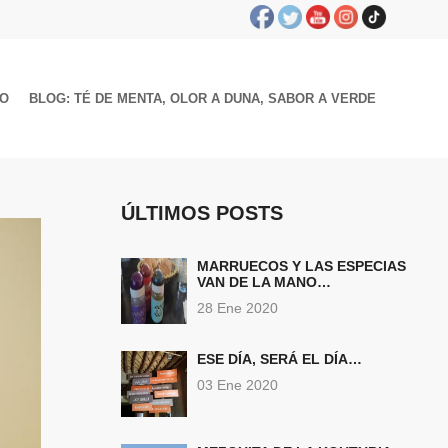
TO
BLOG: TÉ DE MENTA, OLOR A DUNA, SABOR A VERDE
ÚLTIMOS POSTS
MARRUECOS Y LAS ESPECIAS
VAN DE LA MANO…
28 Ene 2020
ESE DÍA, SERÁ EL DÍA…
03 Ene 2020