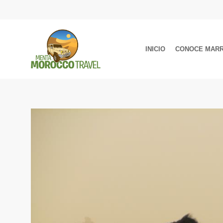
INICIO
CONOCE MAR