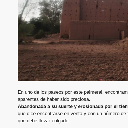
En uno de los paseos por este palmeral, encontra
aparentes de haber sido preciosa.
Abandonada a su suerte y erosionada por el tie
que dice encontrarse en venta y con un número de t
que debe llevar colgado.