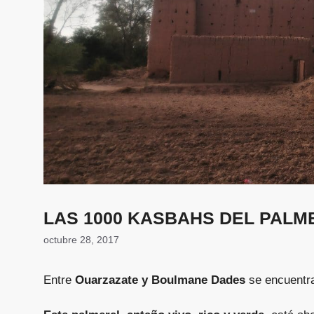
LAS 1000 KASBAHS DEL PALM
octubre 28, 2017
Entre
Ouarzazate y Boulmane Dades
se encuentra