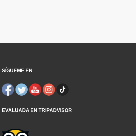
SÍGUEME EN
EVALUADA EN TRIPADVISOR