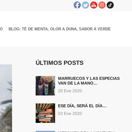
TO
BLOG: TÉ DE MENTA, OLOR A DUNA, SABOR A VERDE
ÚLTIMOS POSTS
MARRUECOS Y LAS ESPECIAS
VAN DE LA MANO…
28 Ene 2020
ESE DÍA, SERÁ EL DÍA…
03 Ene 2020