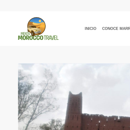
INICIO
CONOCE MAR