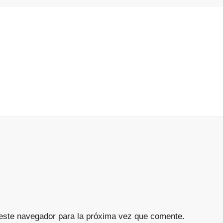
este navegador para la próxima vez que comente.