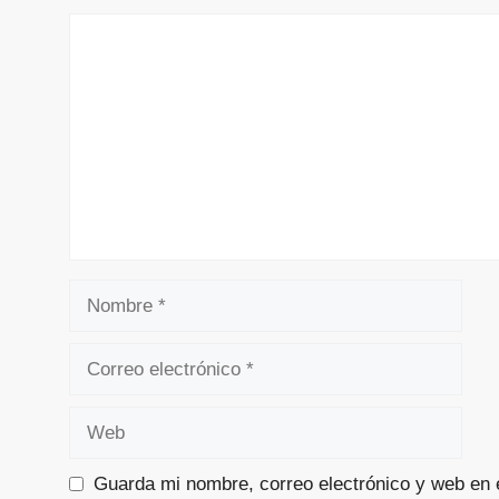
Guarda mi nombre, correo electrónico y web en 