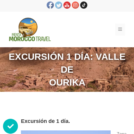
EXCURSIÓN 1 DÍA: VALLE
DE
OURIKA
Excursión de 1 día.
Zona