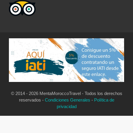
© 2014 - 2026 MentaMoroccoTravel - Todos los derechos
reservados -
Condiciones Generales
-
Política de
privacidad