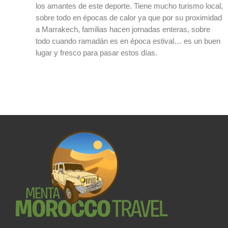
los amantes de este deporte. Tiene mucho turismo local,
sobre todo en épocas de calor ya que por su proximidad
a Marrakech, familias hacen jornadas enteras, sobre
todo cuando ramadán es en época estival… es un buen
lugar y fresco para pasar estos días.