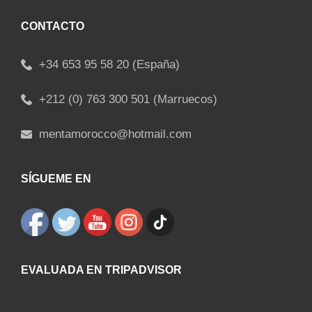
CONTACTO
+34 653 95 58 20 (España)
+212 (0) 763 300 501 (Marruecos)
mentamorocco@hotmail.com
SÍGUEME EN
EVALUADA EN TRIPADVISOR